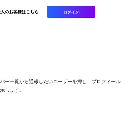
法人のお客様はこちら
ログイン
ンバー一覧から通報したいユーザーを押し、プロフィール
表示します。