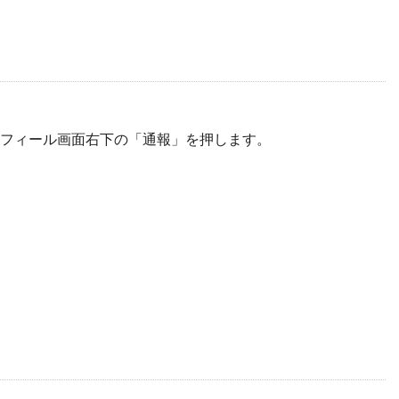
ロフィール画面右下の「通報」を押します。