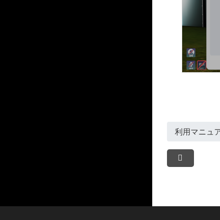
利用マニュ