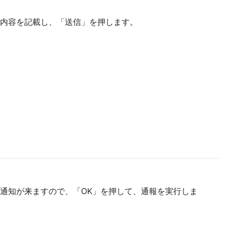
報内容を記載し、「送信」を押します。
通知が来ますので、「OK」を押して、通報を実行しま
。