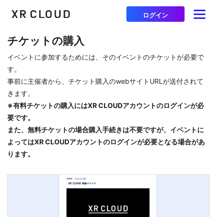
ログイン
チケットの購入
イベントに参加するためには、そのイベントのチケットが必要で
す。
事前に主催者から、チケット購入のwebサイトURLが送付されて
きます。
※有料チケットの購入にはXR CLOUDアカウントのログインが必
要です。
また、無料チケットの場合購入手続きは不要ですが、イベントに
よってはXR CLOUDアカウントのログインが必要となる場合があ
ります。