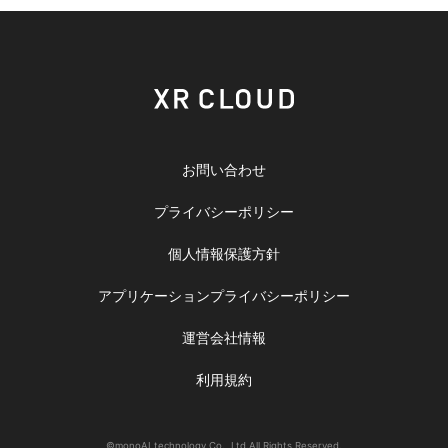
お問い合わせ
プライバシーポリシー
個人情報保護方針
アプリケーションプライバシーポリシー
運営会社情報
利用規約
©monoAI technology Co., Ltd.All Rights Reserved.