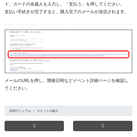
ド、カードの名義人を入力し、「支払う」を押してください。
支払い手続きが完了すると、購入完了のメールが送信されます。
メールのURLを押し、開催日時などイベント詳細ページを確認し
てください。
利用マニュアル
チケットの購入