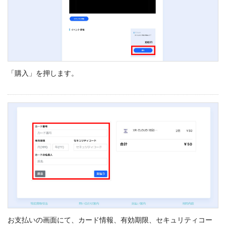
「購入」を押します。
お支払いの画面にて、カード情報、有効期限、セキュリティコー